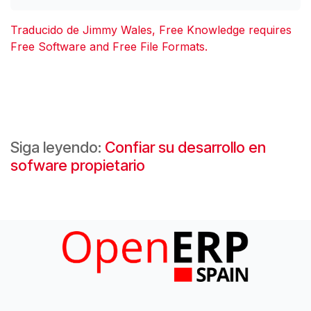
Traducido de Jimmy Wales, Free Knowledge requires
Free Software and Free File Formats.
Siga leyendo:
Confiar su desarrollo en
sofware propietario