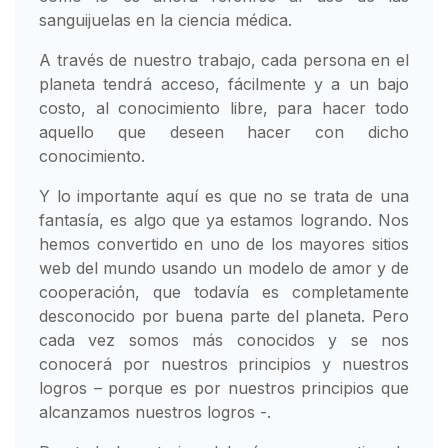
sanguijuelas en la ciencia médica.
A través de nuestro trabajo, cada persona en el
planeta tendrá acceso, fácilmente y a un bajo
costo, al conocimiento libre, para hacer todo
aquello que deseen hacer con dicho
conocimiento.
Y lo importante aquí es que no se trata de una
fantasía, es algo que ya estamos logrando. Nos
hemos convertido en uno de los mayores sitios
web del mundo usando un modelo de amor y de
cooperación, que todavía es completamente
desconocido por buena parte del planeta. Pero
cada vez somos más conocidos y se nos
conocerá por nuestros principios y nuestros
logros – porque es por nuestros principios que
alcanzamos nuestros logros -.