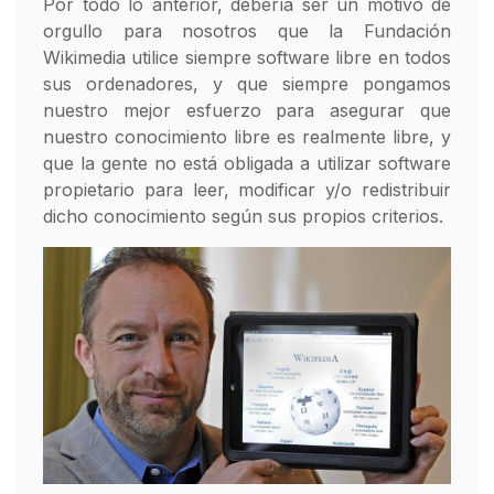
Por todo lo anterior, debería ser un motivo de
orgullo para nosotros que la Fundación
Wikimedia utilice siempre software libre en todos
sus ordenadores, y que siempre pongamos
nuestro mejor esfuerzo para asegurar que
nuestro conocimiento libre es realmente libre, y
que la gente no está obligada a utilizar software
propietario para leer, modificar y/o redistribuir
dicho conocimiento según sus propios criterios.