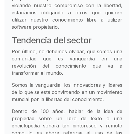
violando nuestro compromiso con la libertad,
estaríamos obligando a otros que quieren
utilizar nuestro conocimiento libre a utilizar
software propietario.
Tendencia del sector
Por último, no debemos olvidar, que somos una
comunidad que es vanguardia en una
revolución del conocimiento que va a
transformar el mundo.
Somos la vanguardia, los innovadores y líderes
de lo que se está convirtiendo en un movimiento
mundial por la libertad del conocimiento.
Dentro de 100 años, hablar de la idea de
propiedad sobre un libro de texto o una
enciclopedia sonará tan pintoresco y remoto
como lo es ahora referirse al uso de las