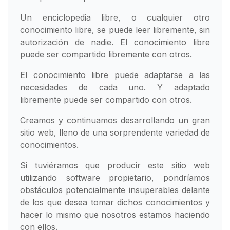
Un enciclopedia libre, o cualquier otro
conocimiento libre, se puede leer libremente, sin
autorización de nadie. El conocimiento libre
puede ser compartido libremente con otros.
El conocimiento libre puede adaptarse a las
necesidades de cada uno. Y adaptado
libremente puede ser compartido con otros.
Creamos y continuamos desarrollando un gran
sitio web, lleno de una sorprendente variedad de
conocimientos.
Si tuviéramos que producir este sitio web
utilizando software propietario, pondríamos
obstáculos potencialmente insuperables delante
de los que desea tomar dichos conocimientos y
hacer lo mismo que nosotros estamos haciendo
con ellos.