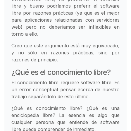
libre y bueno podríamos preferir el software
libre por razones prácticas (ya que es el mejor
para aplicaciones relacionadas con servidores
web) pero no deberíamos ser inflexibles en
torno a ello.
Creo que este argumento está muy equivocado,
y no sólo en razones prácticas, sino por
razones de principio.
¿Qué es el conocimiento libre?
El conocimiento libre requiere software libre. Es
un error conceptual pensar acerca de nuestro
trabajo separándolo de esto último.
¿Qué es conocimiento libre? ¿Qué es una
enciclopedia libre? La esencia es algo que
cualquier persona que entiende de software
libre puede comprender de inmediato.