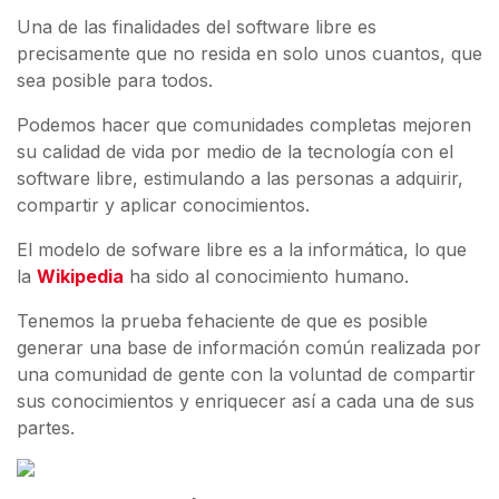
Una de las finalidades del software libre es
precisamente que no resida en solo unos cuantos, que
sea posible para todos.
Podemos hacer que comunidades completas mejoren
su calidad de vida por medio de la tecnología con el
software libre, estimulando a las personas a adquirir,
compartir y aplicar conocimientos.
El modelo de sofware libre es a la informática, lo que
la
Wikipedia
ha sido al conocimiento humano.
Tenemos la prueba fehaciente de que es posible
generar una base de información común realizada por
una comunidad de gente con la voluntad de compartir
sus conocimientos y enriquecer así a cada una de sus
partes.