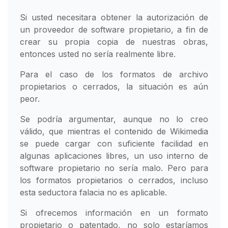
Si usted necesitara obtener la autorización de
un proveedor de software propietario, a fin de
crear su propia copia de nuestras obras,
entonces usted no sería realmente libre.
Para el caso de los formatos de archivo
propietarios o cerrados, la situación es aún
peor.
Se podría argumentar, aunque no lo creo
válido, que mientras el contenido de Wikimedia
se puede cargar con suficiente facilidad en
algunas aplicaciones libres, un uso interno de
software propietario no sería malo. Pero para
los formatos propietarios o cerrados, incluso
esta seductora falacia no es aplicable.
Si ofrecemos información en un formato
propietario o patentado, no solo estaríamos