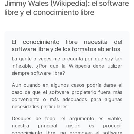
Jimmy Wales (Wikipedia): el software
libre y el conocimiento libre
El conocimiento libre necesita del
software libre y de los formatos abiertos
La gente a veces me pregunta por qué soy tan
inflexible. ¿Por qué la Wikipedia debe utilizar
siempre software libre?
Aún cuando en algunos casos podría darse el
caso de que el software propietario fuera más
conveniente o más adecuados para algunas
necesidades particulares.
Después de todo, el argumento es viable,
nuestra principal misión es producir
conocimiento libre, no promover el software