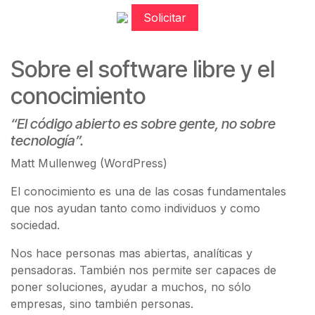
Solicitar
Sobre el software libre y el
conocimiento
“El código abierto es sobre gente, no sobre
tecnología”.
Matt Mullenweg (WordPress)
El conocimiento es una de las cosas fundamentales
que nos ayudan tanto como individuos y como
sociedad.
Nos hace personas mas abiertas, analíticas y
pensadoras. También nos permite ser capaces de
poner soluciones, ayudar a muchos, no sólo
empresas, sino también personas.