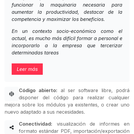
funcionar la maquinaria necesaria para
aumentar la productividad, destacar de la
competencia y maximizar los beneficios.
En un contexto socio-económico como el
actual, es mucho más difícil formar a personal e
incorporarlo a la empresa que tercerizar
determinadas tareas
Leer más
Código abierto:
al ser software libre, podrá
disponer del código para realizar cualquier
mejora sobre los módulos ya existentes, o crear uno
nuevo adaptado a sus necesidades.
Conectividad:
visualización de informes en
formato estándar PDF, importación/exportación