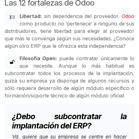
Las 12 fortalezas de Odoo
Libertad:
sin dependencia del proveedor.
Odoo
como producto no ‘pertenece’ a ninguno de sus
distribuidores, tiene libertad para elegir al proveedor
que más le convenga según sus necesidades. ¿Conoce
algún otro ERP que le ofrezca esta independencia?
Filosofía Open:
puede contratar únicamente lo
que necesite. Aunque lo más habitual es
subcontratar todos los procesos de la implantación,
quizá su empresa ya disponga de algunos recursos y
sólo requiera desarrollo de algún módulo específico o
formación/soporte técnico de algún módulo oficial.
¿Debo subcontratar la
implantación del ERP?
Vd. quiere que su empresa se centre en hacer