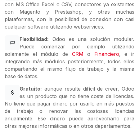
con MS Office Excel o CSV, conectores ya existentes
con Magento y Prestashop, y otras muchas
plataformas, con la posibilidad de conexión con casi
cualquier software utilizando webservices.
Flexibilidad:
Odoo es una solución modular.
Puede comenzar por ejemplo utilizando
solamente el módulo de
CRM
o
Financiero
, e ir
integrando más módulos posteriormente, todos ellos
compartiendo el mismo flujo de trabajo y la misma
base de datos.
Gratuito:
aunque resulte difícil de creer, Odoo
es un producto que no tiene coste de licencias.
No tiene que pagar dinero por usarlo en más puestos
de trabajo o renovar las costosas licencias
anualmente. Ese dinero puede aprovecharlo para
otras mejoras informáticas o en otros departamentos.