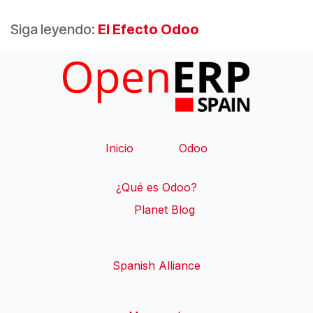
Siga leyendo:
El Efecto Odoo
Inicio
​Odoo
¿Qué es Odoo?
​Planet Blog ​
Spanish Alliance