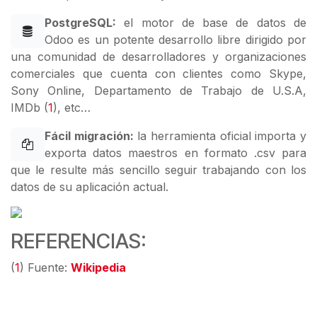
PostgreSQL:
el motor de base de datos de
Odoo es un potente desarrollo libre dirigido por
una comunidad de desarrolladores y organizaciones
comerciales que cuenta con clientes como Skype,
Sony Online, Departamento de Trabajo de U.S.A,
IMDb (
1
), etc…
Fácil migración:
la herramienta oficial importa y
exporta datos maestros en formato .csv para
que le resulte más sencillo seguir trabajando con los
datos de su aplicación actual.
REFERENCIAS:
(
1
) Fuente:
Wikipedia