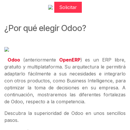
Solicitar
¿Por qué elegir Odoo?
Odoo
(anteriormente
OpenERP
) es un ERP libre,
gratuito y multiplataforma. Su arquitectura le permitirá
adaptarlo fácilmente a sus necesidades e integrarlo
con otros productos, como Business Intelligence, para
optimizar la toma de decisiones en su empresa. A
continuación, mostraremos las diferentes fortalezas
de Odoo, respecto a la competencia.
Descubra la superioridad de Odoo en unos sencillos
pasos.