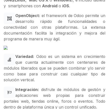
y smartphones con
Android
o
iOS
.
OpenObject:
el framework de Odoo permite un
desarrollo rápido de funcionalidades o
conectividad con otras plataformas. La extensa
documentación facilita la integración y mejora del
programa de manera muy ágil.
Variedad:
Odoo es un sistema en crecimiento
que cuenta actualmente con centenares de
módulos liberados que se pueden combinar y/o servir
como base para construir casi cualquier tipo de
solución vertical.
Integración:
disfrute de módulos de gestión y
aplicaciones web propias para construir
portales web, tiendas online, foros o eventos. Todo
dentro de plataforma única y un control unificado.