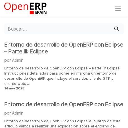
Ir al contenido
Entorno de desarrollo de OpenERP con Eclipse
– Parte III: Eclipse
por
Admin
Entorno de desarrollo de OpenERP con Eclipse – Parte III: Eclipse
Instrucciones detalladas para poner en marcha un entorno de
desarrollo de OpenERP que incluye el servidor, cliente GTK y
cliente web. ...
14 nov 2025
Entorno de desarrollo de OpenERP con Eclipse
por
Admin
Entorno de desarrollo de OpenERP con Eclipse A lo largo de este
artículo vamos a realizar una explicacion sobre el entorno de