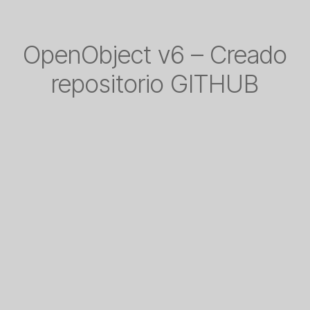
OpenObject v6 – Creado
repositorio GITHUB