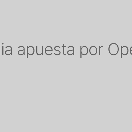
lia apuesta por O