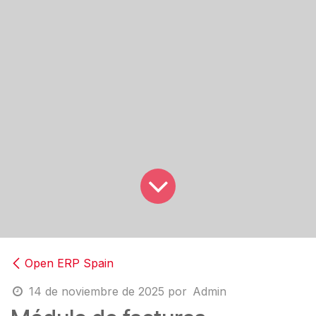
Open ERP Spain
14 de noviembre de 2025
por
Admin