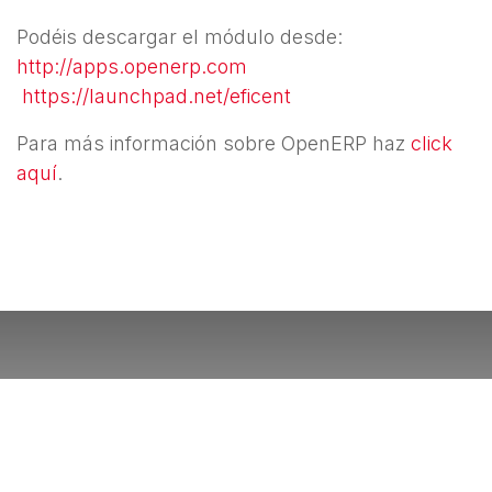
Podéis descargar el módulo desde:
http://apps.openerp.com
https://launchpad.net/eficent
Para más información sobre OpenERP haz
click
aquí
.