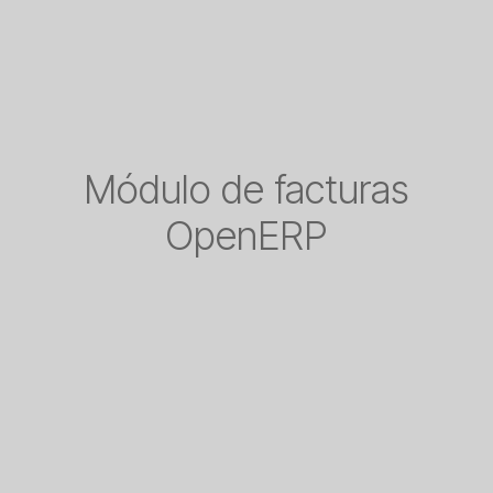
Módulo de facturas
OpenERP