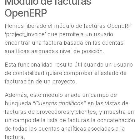
Módulo de facturas
OpenERP
Hemos liberado el módulo de facturas OpenERP
‘project_invoice’ que permite a un usuario
encontrar una factura basada en las cuentas
analíticas asignadas nivel de posición.
Esta funcionalidad resulta útil cuando un usuario
de contabilidad quiere comprobar el estado de
facturación de un proyecto.
Además, este módulo añade un campo de
búsqueda “
Cuentas analíticas”
en las vistas de
facturas de proveedores y clientes, y muestra en
un campo de la lista de facturas la concatenación
de todas las cuentas analíticas asociadas a la
factura.