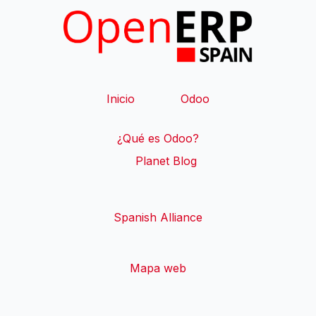
Inicio
​Odoo
¿Qué es Odoo?
​Planet Blog ​
Spanish Alliance
Mapa web